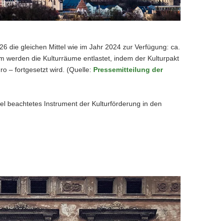
6 die gleichen Mittel wie im Jahr 2024 zur Verfügung: ca.
m werden die Kulturräume entlastet, indem der Kulturpakt
o – fortgesetzt wird. (Quelle:
Pressemitteilung der
el beachtetes Instrument der Kulturförderung in den