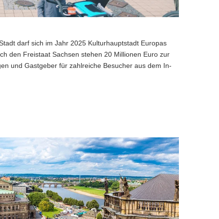
tadt darf sich im Jahr 2025 Kulturhauptstadt Europas
h den Freistaat Sachsen stehen 20 Millionen Euro zur
gen und Gastgeber für zahlreiche Besucher aus dem In-