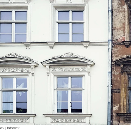
ck | fotomek