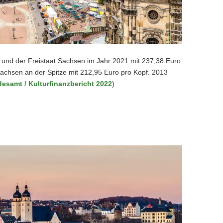
 und der Freistaat Sachsen im Jahr 2021 mit 237,38 Euro
achsen an der Spitze mit 212,95 Euro pro Kopf. 2013
desamt / Kulturfinanzbericht 2022
)