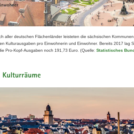
ich aller deutschen Flächenländer leisteten die sächsischen Kommunen
ten Kulturausgaben pro Einwohnerin und Einwohner. Bereits 2017 lag S
die Pro-Kopf-Ausgaben noch 191,73 Euro. (Quelle:
Statistisches Bun
e Kulturräume