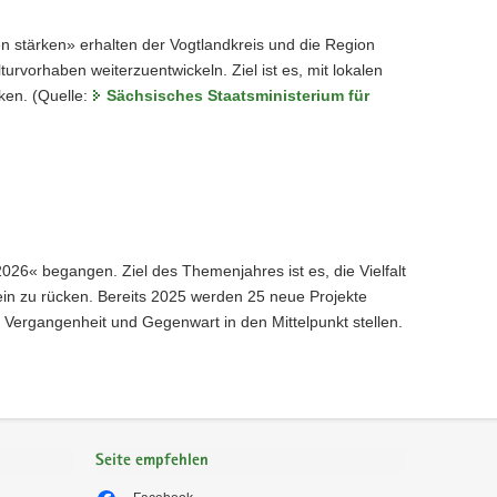
stärken» erhalten der Vogtlandkreis und die Region
turvorhaben weiterzuentwickeln. Ziel ist es, mit lokalen
ken. (Quelle:
Sächsisches Staatsministerium für
6« begangen. Ziel des Themenjahres ist es, die Vielfalt
ein zu rücken. Bereits 2025 werden 25 neue Projekte
 Vergangenheit und Gegenwart in den Mittelpunkt stellen.
Seite empfehlen