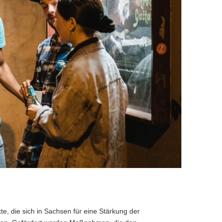
, die sich in Sachsen für eine Stärkung der