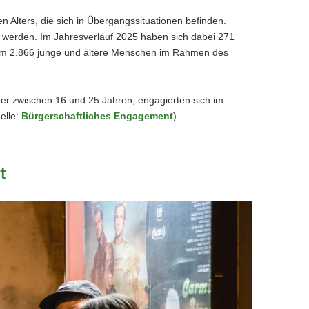
n Alters, die sich in Übergangssituationen befinden.
rkt werden. Im Jahresverlauf 2025 haben sich dabei 271
em 2.866 junge und ältere Menschen im Rahmen des
r zwischen 16 und 25 Jahren, engagierten sich im
elle:
Bürgerschaftliches Engagement
)
t