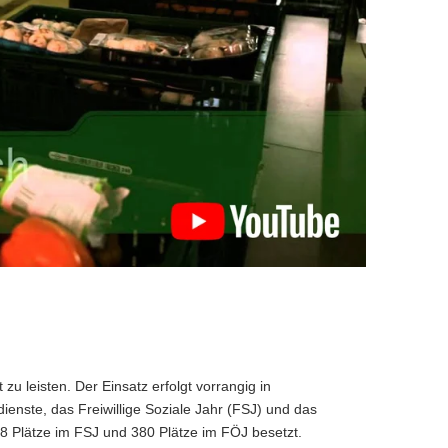
zu leisten. Der Einsatz erfolgt vorrangig in
ienste, das Freiwillige Soziale Jahr (FSJ) und das
8 Plätze im FSJ und 380 Plätze im FÖJ besetzt.