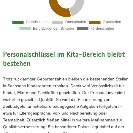
Oberschulen
Gymnasien
Berufsbildenden Schulen
Förderschulen
Personalschlüssel im Kita-Bereich bleibt
bestehen
Trotz rückläufiger Geburtenzahlen bleiben die bestehenden Stellen
in Sachsens Kindergärten erhalten. Damit wird Verlässlichkeit für
Kinder, Eltern und Fachkräfte geschaffen. Der Freistaat investiert
weiterhin gezielt in Qualität: So wird die Finanzierung von
Zeitbudgets für mittelbare pädagogische Aufgaben fortgeführt –
etwa für Elterngespräche, Vor- und Nachbereitung oder
Teamarbeit. Zusätzlich fließen Mittel in weitere Maßnahmen zur
Qualitätsverbesserung. Ein besonderer Fokus liegt dabei auf der