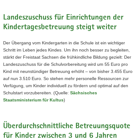
Landeszuschuss für Einrichtungen der
Kindertagesbetreuung steigt weiter
Der Übergang vom Kindergarten in die Schule ist ein wichtiger
Schritt im Leben jedes Kindes. Um ihn noch besser zu begleiten,
stärkt der Freistaat Sachsen die frühkindliche Bildung gezielt: Der
Landeszuschuss für die Schulvorbereitung wird um 55 Euro pro
Kind mit neunstündiger Betreuung erhöht – von bisher 3.455 Euro
auf nun 3.510 Euro. So stehen mehr personelle Ressourcen zur
Verfügung, um Kinder individuell zu fördern und optimal auf den
Schulstart vorzubereiten. (Quelle:
Sächsisches
Staatsministerium für Kultus
)
Überdurchschnittliche Betreuungsquote
für Kinder zwischen 3 und 6 Jahren