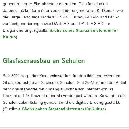
generieren oder Elternbriefe vorbereiten. Dies funktioniert
datenschutzkonform über verschiedene generative KI-Dienste wie
die Large Language Models GPT-3.5 Turbo, GPT-4o und GPT-4
zur Textgenerierung sowie DALL-E 3 und DALL-E 3 HD zur
Bildgenerierung. (Quelle:
Sächsisches Staatsministerium für
Kultus
)
Glasfaserausbau an Schulen
Seit 2021 sorgt das Kultusministerium für den flächendeckenden
Glasfaserausbau an Sachsens Schulen. Seit 2022 konnte der Anteil
der Schulstandorte mit Zugang zu schnellem Internet von 34
Prozent auf 75 Prozent mehr als verdoppelt werden. So werden die
Schulen zukunftsfähig gemacht und die digitale Bildung gestärkt.
(Quelle:
Sächsisches Staatsministerium für Kultus
)