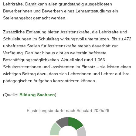
Lehrkräfte. Damit kann allen grundständig ausgebildeten
Bewerberinnen und Bewerbern eines Lehramtsstudiums ein
Stellenangebot gemacht werden.
Zusätzliche Entlastung bieten Assistenzkräfte, die Lehrkräfte und
Schulleitungen im Schulalltag wirkungsvoll unterstützen. Bis zu 472
unbefristete Stellen für Assistenzkräfte stehen dauerhaft zur
Verfügung. Darüber hinaus gibt es weiterhin befristete
Beschäftigungsmöglichkeiten. Aktuell sind rund 1.066
Schulassistentinnen und -assistenten im Einsatz – sie leisten einen
wichtigen Beitrag dazu, dass sich Lehrerinnen und Lehrer auf ihre
pädagogischen Aufgaben konzentrieren können.
(Quelle:
Bildung Sachsen
)
Einstellungsbedarfe nach Schulart 2025/26
Grundschulen