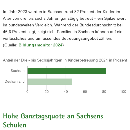
Im Jahr 2023 wurden in Sachsen rund 82 Prozent der Kinder im
Alter von drei bis sechs Jahren ganztägig betreut – ein Spitzenwert
im bundesweiten Vergleich. Während der Bundesdurchschnitt bei
46,6 Prozent liegt, zeigt sich: Familien in Sachsen können auf ein
verlässliches und umfassendes Betreuungsangebot zählen.
(Quelle:
Bildungsmonitor 2024
)
Anteil der Drei- bis Sechsjährigen in Kinderbetreuung 2024
Sachsen
Deutschland
Hohe Ganztagsquote an Sachsens
Schulen