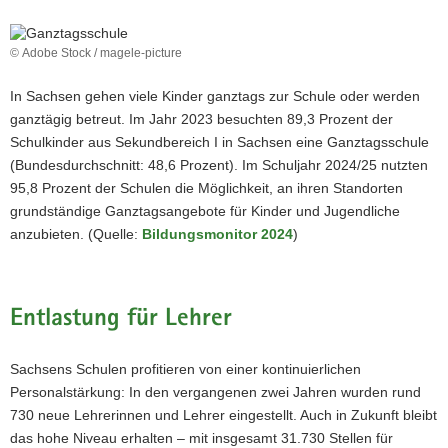
© Adobe Stock / magele-picture
In Sachsen gehen viele Kinder ganztags zur Schule oder werden
ganztägig betreut. Im Jahr 2023 besuchten 89,3 Prozent der
Schulkinder aus Sekundbereich I in Sachsen eine Ganztagsschule
(Bundesdurchschnitt: 48,6 Prozent). Im Schuljahr 2024/25 nutzten
95,8 Prozent der Schulen die Möglichkeit, an ihren Standorten
grundständige Ganztagsangebote für Kinder und Jugendliche
anzubieten. (Quelle:
Bildungsmonitor 2024
)
Entlastung für Lehrer
Sachsens Schulen profitieren von einer kontinuierlichen
Personalstärkung: In den vergangenen zwei Jahren wurden rund
730 neue Lehrerinnen und Lehrer eingestellt. Auch in Zukunft bleibt
das hohe Niveau erhalten – mit insgesamt 31.730 Stellen für