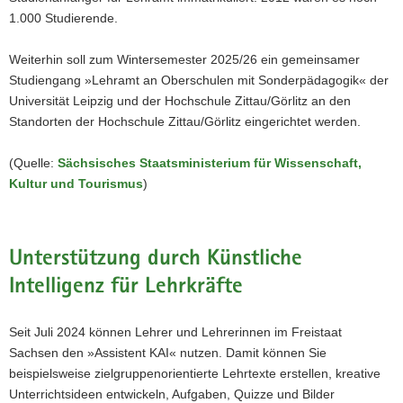
1.000 Studierende.
Weiterhin soll zum Wintersemester 2025/26 ein gemeinsamer
Studiengang »Lehramt an Oberschulen mit Sonderpädagogik« der
Universität Leipzig und der Hochschule Zittau/Görlitz an den
Standorten der Hochschule Zittau/Görlitz eingerichtet werden.
(Quelle:
Sächsisches Staatsministerium für Wissenschaft,
Kultur und Tourismus
)
Unterstützung durch Künstliche
Intelligenz für Lehrkräfte
Seit Juli 2024 können Lehrer und Lehrerinnen im Freistaat
Sachsen den »Assistent KAI« nutzen. Damit können Sie
beispielsweise zielgruppenorientierte Lehrtexte erstellen, kreative
Unterrichtsideen entwickeln, Aufgaben, Quizze und Bilder